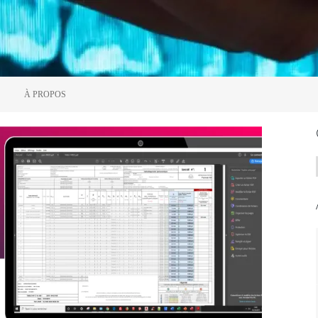
À PROPOS