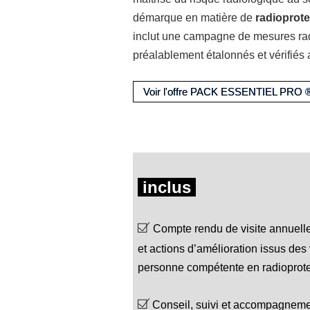
démarque en matière de
radioprote
inclut
une campagne de mesures rad
préalablement étalonnés et vérifiés
Voir l'offre PACK ESSENTIEL PRO 
inclus
Compte rendu de visite annuelle
et actions d’amélioration issus des 
personne compétente en radioprote
Conseil, suivi et accompagnement