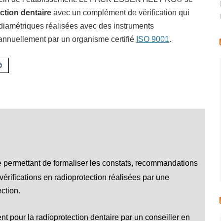
ction dentaire
avec un complément de vérification qui
iamétriques réalisées avec des
instruments
 annuellement par un organisme certifié
ISO 9001
.
®
 permettant de formaliser les constats, recommandations
vérifications en radioprotection réalisées par une
ction.
 pour la radioprotection dentaire par un conseiller en