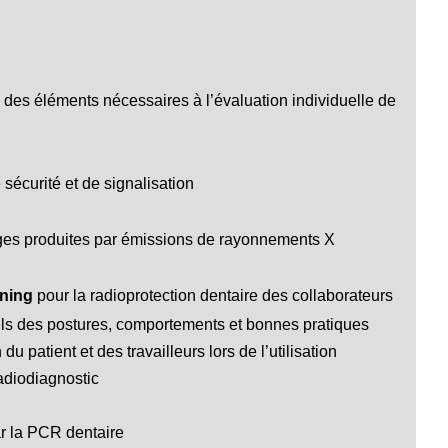
e des éléments nécessaires à l’évaluation individuelle de
sécurité et de signalisation
ages produites par émissions de rayonnements X
rning
pour la radioprotection dentaire des collaborateurs
els des postures, comportements et bonnes pratiques
du patient et des travailleurs lors de l’utilisation
adiodiagnostic
r la PCR dentaire