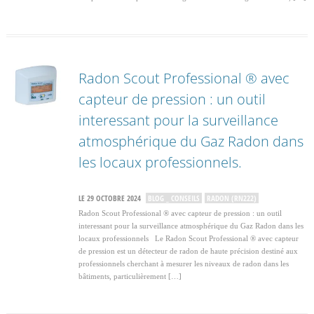
Radon Scout Professional ® avec
capteur de pression : un outil
interessant pour la surveillance
atmosphérique du Gaz Radon dans
les locaux professionnels.
LE 29 OCTOBRE 2024
BLOG _ CONSEILS
RADON (RN222)
Radon Scout Professional ® avec capteur de pression : un outil
interessant pour la surveillance atmosphérique du Gaz Radon dans les
locaux professionnels Le Radon Scout Professional ® avec capteur
de pression est un détecteur de radon de haute précision destiné aux
professionnels cherchant à mesurer les niveaux de radon dans les
bâtiments, particulièrement […]