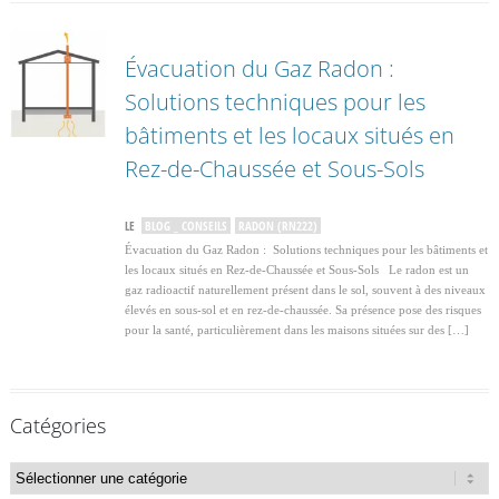
Évacuation du Gaz Radon :
Solutions techniques pour les
bâtiments et les locaux situés en
Rez-de-Chaussée et Sous-Sols
LE
BLOG _ CONSEILS
RADON (RN222)
Évacuation du Gaz Radon : Solutions techniques pour les bâtiments et
les locaux situés en Rez-de-Chaussée et Sous-Sols Le radon est un
gaz radioactif naturellement présent dans le sol, souvent à des niveaux
élevés en sous-sol et en rez-de-chaussée. Sa présence pose des risques
pour la santé, particulièrement dans les maisons situées sur des […]
Catégories
Catégories