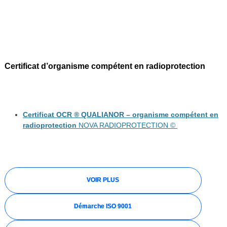
Certificat d’organisme compétent en radioprotection
Certificat OCR ® QUALIANOR – organisme compétent en
radioprotection
NOVA RADIOPROTECTION ©
VOIR PLUS
Démarche ISO 9001