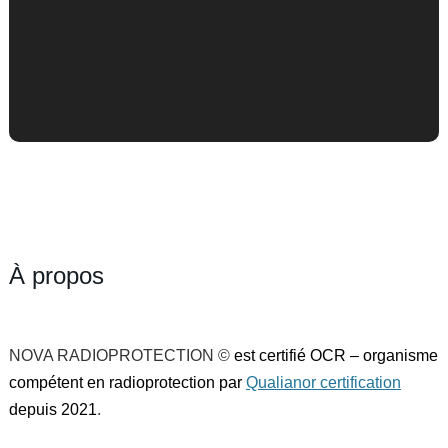
À propos
NOVA RADIOPROTECTION ©
est certifié OCR – organisme
compétent en radioprotection par
Qualianor certification
depuis 2021
.