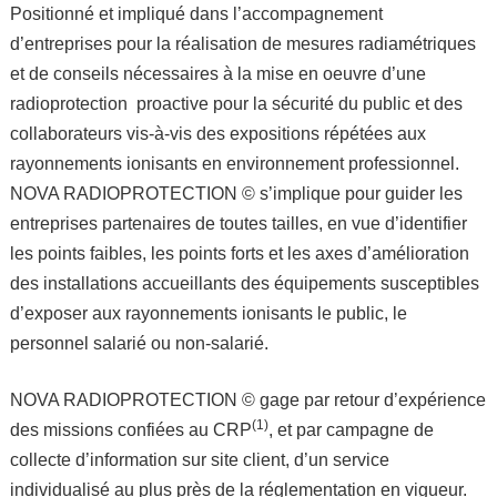
Positionné et impliqué dans l’accompagnement
d’entreprises pour la réalisation de mesures radiamétriques
et de conseils nécessaires à la mise en oeuvre d’une
radioprotection proactive pour la sécurité du public et des
collaborateurs vis-à-vis des expositions répétées aux
rayonnements ionisants en environnement professionnel.
NOVA RADIOPROTECTION © s’implique pour guider les
entreprises partenaires de toutes tailles, en vue d’identifier
les points faibles, les points forts et les axes d’amélioration
des installations accueillants des équipements susceptibles
d’exposer aux rayonnements ionisants le public, le
personnel salarié ou non-salarié.
NOVA RADIOPROTECTION © gage par retour d’expérience
(1)
des missions confiées au CRP
, et par campagne de
collecte d’information sur site client, d’un service
individualisé au plus près de la réglementation en vigueur.