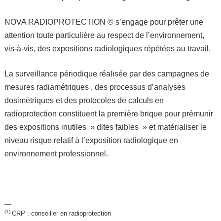
NOVA RADIOPROTECTION © s’engage pour prêter une
attention toute particulière au respect de l’environnement,
vis-à-vis, des expositions radiologiques répétées au travail.
La surveillance périodique réalisée par des campagnes de
mesures radiamétriques , des processus d’analyses
dosimétriques et des protocoles de calculs en
radioprotection constituent la première brique pour prémunir
des expositions inutiles » dites faibles » et matérialiser le
niveau risque relatif à l’exposition radiologique en
environnement professionnel.
__
(1)
CRP : conseiller en radioprotection