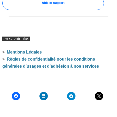
Aide et support
en savoir plus
>
Mentions Légales
>
Règles de confidentialité pour les conditions
générales d’usages et d’adhésion à nos services