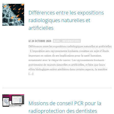
Différences entre les expositions
radiologiques naturelles et
artificielles
LE 24 OCTOBRE 2024
BLOG _ INFORMATIONS
Différences entre les expositions radiologiques naturelles et artificielles
L’exposition aux rayonnements ionisants constitue un sujet d’étude
important en raison de ses implications pour la santé humaine,
notamment avec le risque de cancer. Les rayonnements ionisants
proviennent de sources naturelles et artificielles, et bien que leurs
effets biologiques soient similaires dans certains aspects, la manière
[…]
Missions de conseil PCR pour la
radioprotection des dentistes