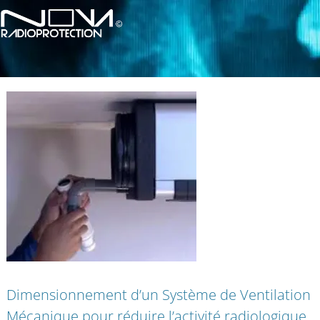
Dimensionnement d’un Système de Ventilation
Mécanique pour réduire l’activité radiologique