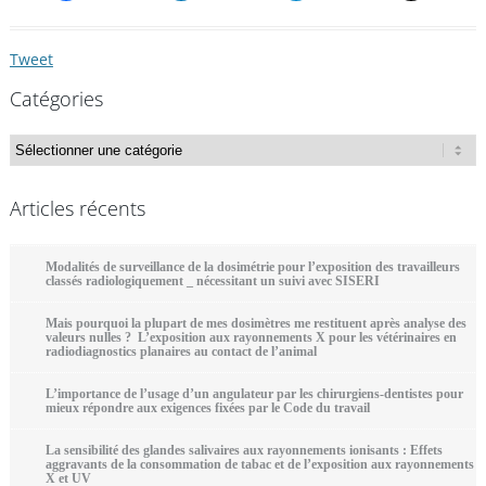
Tweet
Catégories
Catégories
Articles récents
Modalités de surveillance de la dosimétrie pour l’exposition des travailleurs
classés radiologiquement _ nécessitant un suivi avec SISERI
Mais pourquoi la plupart de mes dosimètres me restituent après analyse des
valeurs nulles ? L’exposition aux rayonnements X pour les vétérinaires en
radiodiagnostics planaires au contact de l’animal
L’importance de l’usage d’un angulateur par les chirurgiens-dentistes pour
mieux répondre aux exigences fixées par le Code du travail
La sensibilité des glandes salivaires aux rayonnements ionisants : Effets
aggravants de la consommation de tabac et de l’exposition aux rayonnements
X et UV