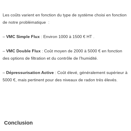
Les coûts varient en fonction du type de système choisi en fonction
de notre problématique :
–
VMC Simple Flux
: Environ 1000 à 1500 € HT .
–
VMC Double Flux
: Coût moyen de 2000 à 5000 € en fonction
des options de filtration et du contrôle de l’humidité.
–
Dépressurisation Active
: Coût élevé, généralement supérieur à
5000 €, mais pertinent pour des niveaux de radon très élevés.
Conclusion