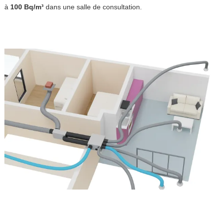
à
100 Bq/m³
dans une salle de consultation.