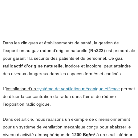
Dans les cliniques et établissements de santé, la gestion de
l’exposition au gaz radon d’origine naturelle (
Rn222
) est primordiale
pour garantir la sécurité des patients et du personnel. Ce
gaz
radioactif d’origine naturelle
, inodore et incolore, peut atteindre
des niveaux dangereux dans les espaces fermés et confinés.
L’
installation d’un
système de ventilation mécanique efficace
permet
de diluer la concentration de radon dans l’air et de réduire
l’exposition radiologique.
Dans cet article, nous réalisons un exemple de dimensionnement
pour un système de ventilation mécanique conçu pour abaisser le
niveau d’activité atmosphérique de
1200 Bq/m³
à un seuil inférieur