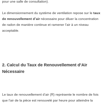
pour une salle de consultation).
Le dimensionnement du système de ventilation repose sur le
taux
de renouvellement d’air
nécessaire pour diluer la concentration
de radon de manière continue et ramener l’air à un niveau
acceptable.
2. Calcul du Taux de Renouvellement d’Air
Nécessaire
Le taux de renouvellement d’air (R) représente le nombre de fois
que l’air de la pièce est renouvelé par heure pour atteindre la