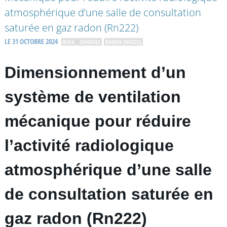
atmosphérique d’une salle de consultation
saturée en gaz radon (Rn222)
LE 31 OCTOBRE 2024
BLOG _ CONSEILS
RADON (RN222)
Dimensionnement d’un
système de ventilation
mécanique pour réduire
l’activité radiologique
atmosphérique d’une salle
de consultation saturée en
gaz radon (Rn222)