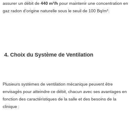
assurer un débit de
440 m³/h
pour maintenir une concentration en
gaz radon d’origine naturelle sous le seuil de 100 Bq/m³.
4. Choix du Système de Ventilation
Plusieurs systèmes de ventilation mécanique peuvent être
envisagés pour atteindre ce débit, chacun avec ses avantages en
fonction des caractéristiques de la salle et des besoins de la
clinique :