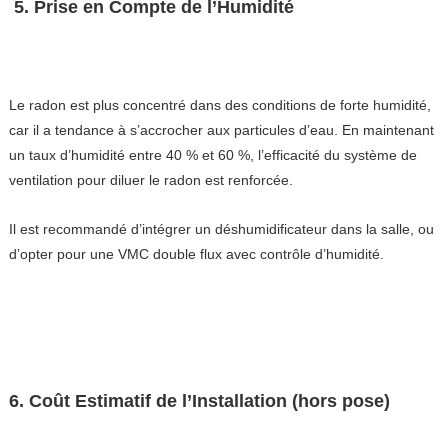
5. Prise en Compte de l’Humidité
Le radon est plus concentré dans des conditions de forte humidité,
car il a tendance à s’accrocher aux particules d’eau. En maintenant
un taux d’humidité entre 40 % et 60 %, l’efficacité du système de
ventilation pour diluer le radon est renforcée.
Il est recommandé d’intégrer un déshumidificateur dans la salle, ou
d’opter pour une VMC double flux avec contrôle d’humidité.
6. Coût Estimatif de l’Installation (hors pose)