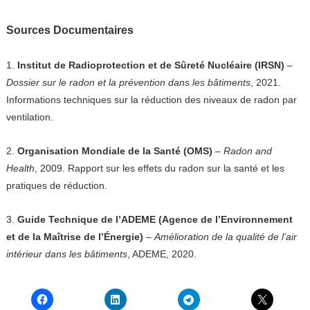
Sources Documentaires
1.
Institut de Radioprotection et de Sûreté Nucléaire (IRSN)
–
Dossier sur le radon et la prévention dans les bâtiments
, 2021.
Informations techniques sur la réduction des niveaux de radon par
ventilation.
2.
Organisation Mondiale de la Santé (OMS)
–
Radon and
Health
, 2009. Rapport sur les effets du radon sur la santé et les
pratiques de réduction.
3.
Guide Technique de l’ADEME (Agence de l’Environnement
et de la Maîtrise de l’Énergie)
–
Amélioration de la qualité de l’air
intérieur dans les bâtiments
, ADEME, 2020.