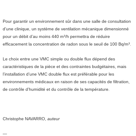
Pour garantir un environnement sûr dans une salle de consultation
d’une clinique, un système de ventilation mécanique dimensionné
pour un débit d’au moins 440 m³/h permettra de réduire
efficacement la concentration de radon sous le seuil de 100 Bq/m³.
Le choix entre une VMC simple ou double flux dépend des
caractéristiques de la pièce et des contraintes budgétaires, mais
l’installation d’une VMC double flux est préférable pour les
environnements médicaux en raison de ses capacités de filtration,
de contrôle d’humidité et du contrôle de la température.
Christophe NAVARRO,
auteur
—