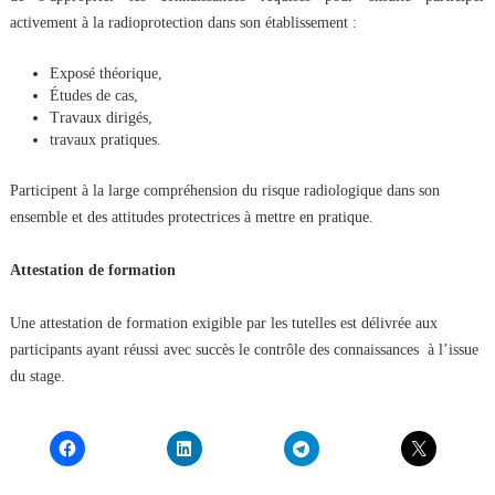
activement à la radioprotection dans son établissement :
Exposé théorique,
Études de cas,
Travaux dirigés,
travaux pratiques.
Participent à la large compréhension du risque radiologique dans son
ensemble et des attitudes protectrices à mettre en pratique.
Attestation de formation
Une attestation de formation exigible par les tutelles est délivrée aux
participants ayant réussi avec succès le contrôle des connaissances à l’issue
du stage.