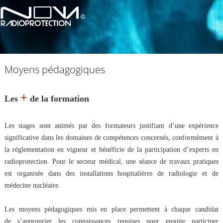
Moyens pédagogiques
+
Les
de la formation
Les stages sont animés par des formateurs justifiant d’une expérience
significative dans les domaines de compétences concernés, conformément à
la réglementation en vigueur et bénéficie de la participation d’experts en
radioprotection. Pour le secteur médical, une séance de travaux pratiques
est organisée dans des installations hospitalières de radiologie et de
médecine nucléaire.
Les moyens pédagogiques mis en place permettent à chaque candidat
de s’approprier les connaissances requises pour ensuite participer