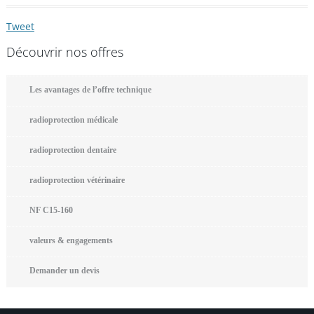
Tweet
Découvrir nos offres
Les avantages de l’offre technique
radioprotection médicale
radioprotection dentaire
radioprotection vétérinaire
NF C15-160
valeurs & engagements
Demander un devis