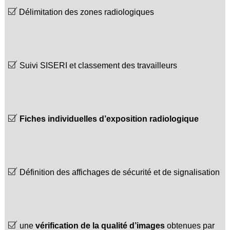
Délimitation des zones radiologiques
Suivi SISERI et classement des travailleurs
Fiches individuelles d’exposition radiologique
Définition des affichages de sécurité et de signalisation
une
vérification
de la qualité d’images
obtenues par