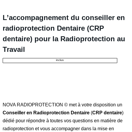
L’accompagnement du c
onseiller en
radioprotection Dentaire (CRP
dentaire) pour la
Radioprotection au
Travail
inclus
NOVA RADIOPROTECTION © met à votre disposition un
Conseiller en Radioprotection Dentaire
(
CRP dentaire
)
dédié pour répondre à toutes vos questions en matière de
radioprotection et vous accompagner dans la mise en