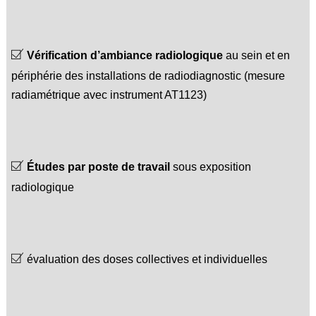
Vérification d’ambiance radiologique
au sein et en
périphérie des installations de radiodiagnostic (mesure
radiamétrique avec instrument AT1123)
Études par poste de travail
sous exposition
radiologique
évaluation des doses collectives et individuelles