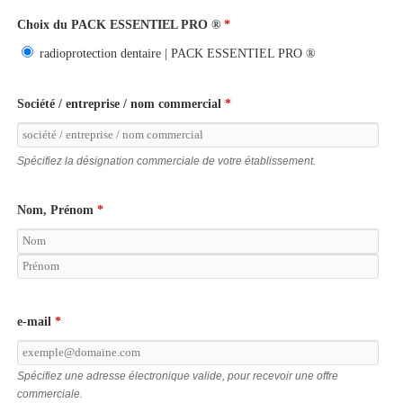
Choix du PACK ESSENTIEL PRO ®
*
radioprotection dentaire | PACK ESSENTIEL PRO ®
Société / entreprise / nom commercial
*
Spécifiez la désignation commerciale de votre établissement.
Nom, Prénom
*
e-mail
*
Spécifiez une adresse électronique valide, pour recevoir une offre
commerciale.