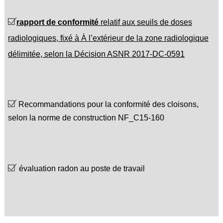
rapport de conformité
relatif aux seuils de doses
radiologiques, fixé à À l’extérieur de la zone radiologique
délimitée, selon la Décision ASNR 2017-DC-0591
Recommandations pour la conformité des cloisons,
selon la norme de construction NF_C15-160
évaluation radon au poste de travail