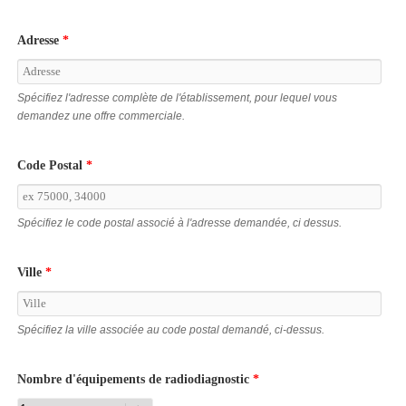
Adresse
*
Spécifiez l'adresse complète de l'établissement, pour lequel vous
demandez une offre commerciale.
Code Postal
*
Spécifiez le code postal associé à l'adresse demandée, ci dessus.
Ville
*
Spécifiez la ville associée au code postal demandé, ci-dessus.
Nombre d'équipements de radiodiagnostic
*