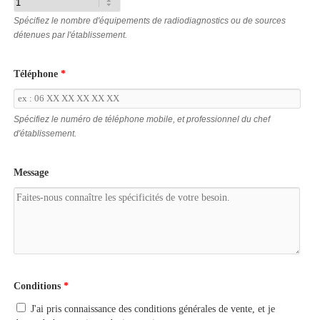
Spécifiez le nombre d'équipements de radiodiagnostics ou de sources
détenues par l'établissement.
Téléphone
*
Spécifiez le numéro de téléphone mobile, et professionnel du chef
d'établissement.
Message
Conditions
*
J'ai pris connaissance des conditions générales de vente, et je