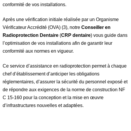
conformité de vos installations.
Après une vérification initiale réalisée par un Organisme
Vérificateur Accrédité (OVA) (3), notre
Conseiller en
Radioprotection Dentaire
(
CRP dentaire
)
vous guide dans
l’optimisation de vos installations afin de garantir leur
conformité aux normes en vigueur.
Ce service d’assistance en radioprotection permet à chaque
chef d’établissement d’anticiper les obligations
réglementaires, d’assurer la sécurité du personnel exposé et
de répondre aux exigences de la norme de construction NF
C 15-160 pour la conception et la mise en œuvre
d’infrastructures nouvelles et adaptées.