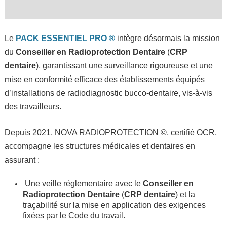
Le
PACK ESSENTIEL PRO ®
intègre désormais la mission
du
Conseiller en Radioprotection Dentaire
(
CRP
dentaire
), garantissant une surveillance rigoureuse et une
mise en conformité efficace des établissements équipés
d’installations de radiodiagnostic bucco-dentaire, vis-à-vis
des travailleurs.
Depuis 2021, NOVA RADIOPROTECTION ©, certifié OCR,
accompagne les structures médicales et dentaires en
assurant :
Une veille réglementaire avec le
Conseiller en
Radioprotection Dentaire
(
CRP dentaire
) et la
traçabilité sur la mise en application des exigences
fixées par le Code du travail.