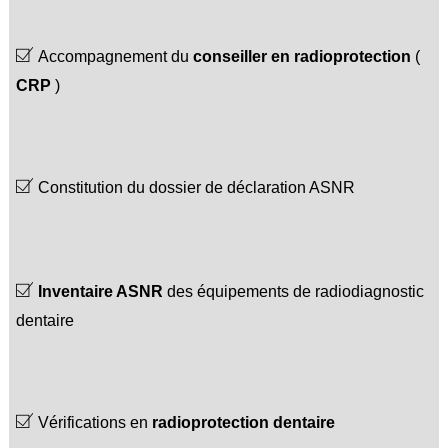
Accompagnement du
conseiller en radioprotection
(
CRP
)
Constitution du dossier de déclaration ASNR
Inventaire ASNR
des équipements de radiodiagnostic
dentaire
Vérifications en
radioprotection dentaire