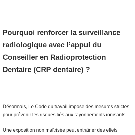
Pourquoi renforcer la surveillance
radiologique avec l’appui du
Conseiller en Radioprotection
Dentaire (CRP dentaire) ?
Désormais, Le Code du travail impose des mesures strictes
pour prévenir les risques liés aux rayonnements ionisants.
Une exposition non maîtrisée peut entraîner des effets