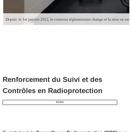
Renforcement du Suivi et des
Contrôles en Radioprotection
inclus