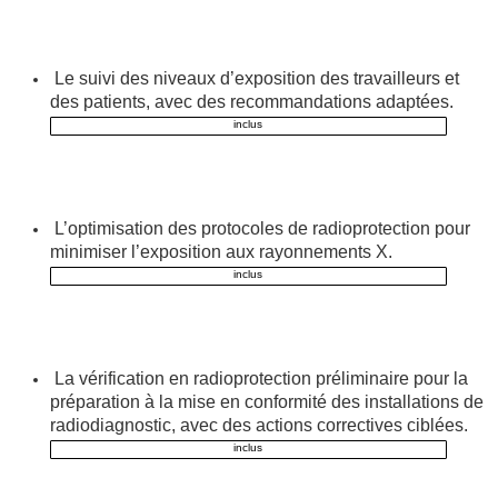
Le suivi des niveaux d’exposition des travailleurs et
des patients, avec des recommandations adaptées.
inclus
L’optimisation des protocoles de radioprotection pour
minimiser l’exposition aux rayonnements X.
inclus
La vérification en radioprotection préliminaire pour la
préparation à la mise en conformité des installations de
radiodiagnostic, avec des actions correctives ciblées.
inclus