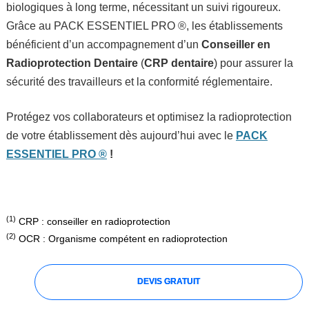
biologiques à long terme, nécessitant un suivi rigoureux.
Grâce au PACK ESSENTIEL PRO ®, les établissements
bénéficient d’un accompagnement d’un
Conseiller en
Radioprotection Dentaire
(
CRP dentaire
)
pour assurer la
sécurité des travailleurs et la conformité réglementaire.
Protégez vos collaborateurs et optimisez la radioprotection
de votre établissement dès aujourd’hui avec le
PACK
ESSENTIEL PRO ®
!
(1)
CRP : conseiller en radioprotection
dentaire
(2)
OCR : Organisme compétent en radioprotection
DEVIS GRATUIT