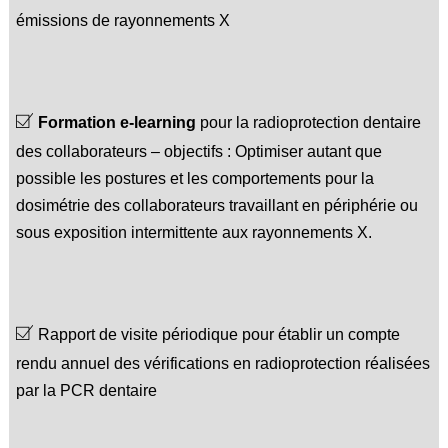
émissions de rayonnements X
Formation
e-learning
pour la radioprotection dentaire
des collaborateurs – objectifs : Optimiser autant que
possible les postures et les comportements pour la
dosimétrie des collaborateurs travaillant en périphérie ou
sous exposition intermittente aux rayonnements X.
Rapport de visite périodique pour établir un compte
rendu annuel des vérifications en radioprotection réalisées
par la PCR dentaire