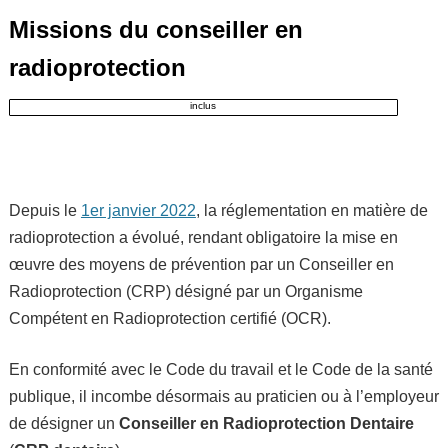
Missions du conseiller en
radioprotection
inclus
Depuis le
1er janvier 2022
, la réglementation en matière de
radioprotection a évolué, rendant obligatoire la mise en
œuvre des moyens de prévention par un Conseiller en
Radioprotection (CRP) désigné par un Organisme
Compétent en Radioprotection certifié (OCR).
En conformité avec le Code du travail et le Code de la santé
publique, il incombe désormais au praticien ou à l’employeur
de désigner un
Conseiller en Radioprotection Dentaire