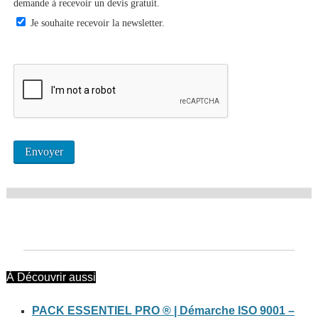
demande à recevoir un devis gratuit.
Je souhaite recevoir la newsletter.
À Découvrir aussi
PACK ESSENTIEL PRO ® | Démarche ISO 9001 –