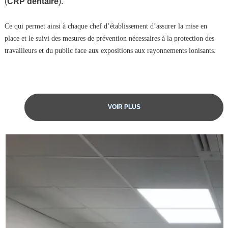
(
CRP dentaire
).
Ce qui permet ainsi à chaque chef d’établissement d’assurer la mise en
place et le suivi des mesures de prévention nécessaires à la protection des
travailleurs et du public face aux expositions aux rayonnements ionisants.
VOIR PLUS